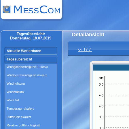
Tagesübersicht:
Detailansicht
Donnerstag, 18.07.2019
<< 17.7.
Aktuelle Wetterdaten
Tagesübersicht
Windgeschwindigkeit 0-20m/s
Windgeschwindigkeit skaliert
Windrichtung
Windstatistik
Windchill
Temperatur skaliert
Luftdruck skaliert
Relative Luftfeuchtigkeit